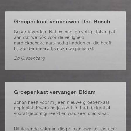
Groepenkast vernieuwen Den Bosch
Super tevreden. Netjes, snel en veilig. Johan gaf
aan dat we ook voor de veiligheid
aardlekschakelaars nodig hadden en die heeft
hij zonder meerprijs ook nog gemaakt.
Ed Giezenberg
Groepenkast vervangen Didam
Johan heeft voor mij een nieuwe groepenkast
geplaatst. Kwam netjes op tijd, had de kast al
vooraf geconfigureerd en was zeer snel klaar.
Uitstekende vakman die prijs en kwaliteit op een