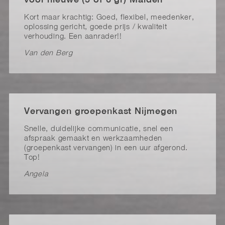
Kort maar krachtig: Goed, flexibel, meedenker,
oplossing gericht, goede prijs / kwaliteit
verhouding. Een aanrader!!
Van den Berg
Vervangen groepenkast Nijmegen
Snelle, duidelijke communicatie, snel een
afspraak gemaakt en werkzaamheden
(groepenkast vervangen) in een uur afgerond.
Top!
Angela