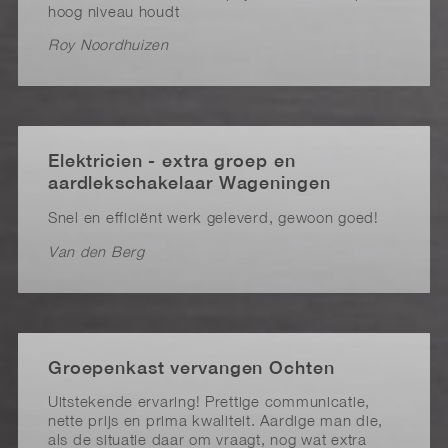
hoog niveau houdt
Roy Noordhuizen
Elektricien - extra groep en
aardlekschakelaar Wageningen
Snel en efficiënt werk geleverd, gewoon goed!
Van den Berg
Groepenkast vervangen Ochten
Uitstekende ervaring! Prettige communicatie,
nette prijs en prima kwaliteit. Aardige man die,
als de situatie daar om vraagt, nog wat extra