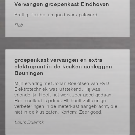
Vervangen groepenkast Eindhoven
Prettig, flexibel en goed werk geleverd.
Rob
groepenkast vervangen en extra
elektrapunt in de keuken aanleggen
Beuningen
Mijn ervaring met Johan Roelofsen van RVD
Elektrotechniek was uitstekend. Hij was
vriendelijk. Heeft het werk zeer goed gedaan.
Het resultaat is prima. Hij heeft zelfs enige
verbeteringen in de meterkast aangebracht, die
niet in de klus zaten. Kortom: Zeer goed.
Louis Duerink